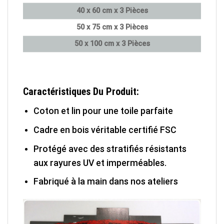
40 x 60 cm x 3 Pièces
50 x 75 cm x 3 Pièces
50 x 100 cm x 3 Pièces
Caractéristiques Du Produit:
Coton et lin pour une toile parfaite
Cadre en bois véritable certifié FSC
Protégé avec des stratifiés résistants
aux rayures UV et imperméables.
Fabriqué à la main dans nos ateliers