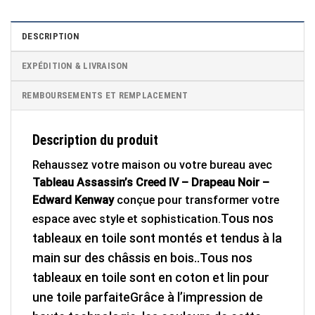
DESCRIPTION
EXPÉDITION & LIVRAISON
REMBOURSEMENTS ET REMPLACEMENT
Description du produit
Rehaussez votre maison ou votre bureau avec
Tableau Assassin’s Creed IV – Drapeau Noir –
Edward Kenway
conçue pour transformer votre
Tous nos
espace avec style et sophistication.
tableaux en toile sont montés et tendus à la
main sur des châssis en bois..
Tous nos
tableaux en toile sont en coton et lin pour
une toile parfaite
Grâce à l’impression de