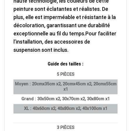
haute technologie, les couleurs de cette
peinture sont éclatantes et réalistes. De
plus, elle est imperméable et résistante à la
décoloration, garantissant une durabilité
exceptionnelle au fil du temps.
Pour faciliter
l’installation, des accessoires de
suspension sont inclus.
Guide des tailles
:
5 PIÈCES
Moyen : 20cmx35cm x2, 20cmx45cm x2, 20cmx55cm
x1
Grand : 30x50cm x2, 30x70cm x2, 30x80cm x1
XL : 40x60cm x2, 40x80cm x2, 40x100cm x1
3 PIÈCES