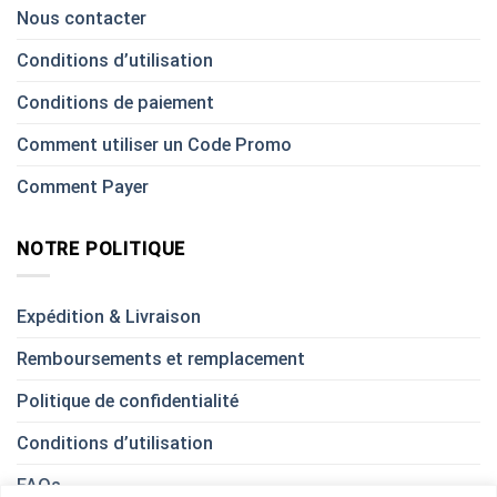
Nous contacter
Conditions d’utilisation
Conditions de paiement
Comment utiliser un Code Promo
Comment Payer
NOTRE POLITIQUE
Expédition & Livraison
Remboursements et remplacement
Politique de confidentialité
Conditions d’utilisation
FAQs