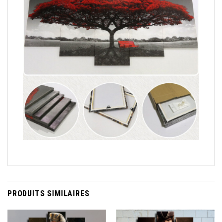
PRODUITS SIMILAIRES