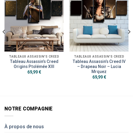
TABLEAUX ASSASSIN'S CREED
TABLEAUX ASSASSIN'S CREED
Tableau Assassin’s Creed
Tableau Assassin’s Creed IV
Origins Ptolémée XIII
– Drapeau Noir – Lucia
Mrquez
69,99
€
69,99
€
NOTRE COMPAGNIE
À propos de nous