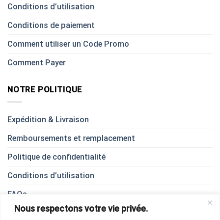
Conditions d’utilisation
Conditions de paiement
Comment utiliser un Code Promo
Comment Payer
NOTRE POLITIQUE
Expédition & Livraison
Remboursements et remplacement
Politique de confidentialité
Conditions d’utilisation
FAQs
Nous respectons votre vie privée.