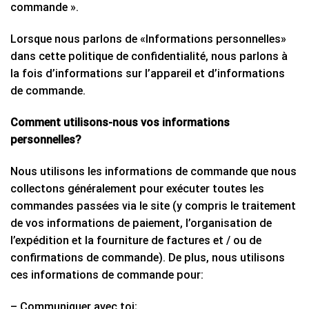
commande ».
Lorsque nous parlons de «Informations personnelles»
dans cette politique de confidentialité, nous parlons à
la fois d’informations sur l’appareil et d’informations
de commande.
Comment utilisons-nous vos informations
personnelles?
Nous utilisons les informations de commande que nous
collectons généralement pour exécuter toutes les
commandes passées via le site (y compris le traitement
de vos informations de paiement, l’organisation de
l’expédition et la fourniture de factures et / ou de
confirmations de commande). De plus, nous utilisons
ces informations de commande pour:
– Communiquer avec toi;