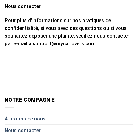
Nous contacter
Pour plus d’informations sur nos pratiques de
confidentialité, si vous avez des questions ou si vous
souhaitez déposer une plainte, veuillez nous contacter
par e-mail à support@mycarlovers.com
NOTRE COMPAGNIE
À propos de nous
Nous contacter