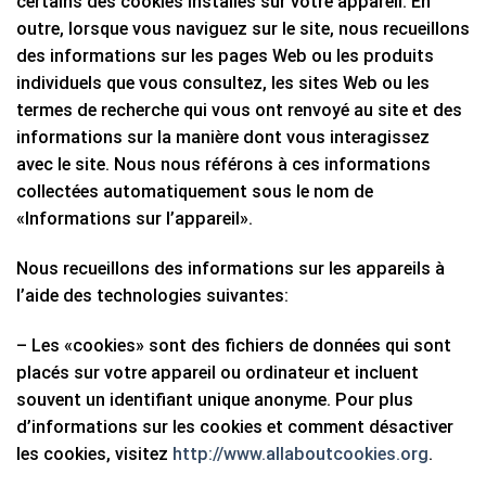
certains des cookies installés sur votre appareil. En
outre, lorsque vous naviguez sur le site, nous recueillons
des informations sur les pages Web ou les produits
individuels que vous consultez, les sites Web ou les
termes de recherche qui vous ont renvoyé au site et des
informations sur la manière dont vous interagissez
avec le site. Nous nous référons à ces informations
collectées automatiquement sous le nom de
«Informations sur l’appareil».
Nous recueillons des informations sur les appareils à
l’aide des technologies suivantes:
– Les «cookies» sont des fichiers de données qui sont
placés sur votre appareil ou ordinateur et incluent
souvent un identifiant unique anonyme. Pour plus
d’informations sur les cookies et comment désactiver
les cookies, visitez
http://www.allaboutcookies.org
.