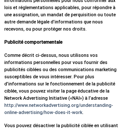
informations personnelles pour nous conformer aux
lois et réglementations applicables, pour répondre à
une assignation, un mandat de perquisition ou toute
autre demande légale d’informations que nous
recevons, ou pour protéger nos droits.
Publicité comportementale
Comme décrit ci-dessus, nous utilisons vos
informations personnelles pour vous fournir des
publicités ciblées ou des communications marketing
susceptibles de vous intéresser. Pour plus
d’informations sur le fonctionnement de la publicité
ciblée, vous pouvez visiter la page éducative de la
Network Advertising Initiative («NAI») à l’adresse
http://www.networkadvertising.org/understanding-
online-advertising/how-does-it-work
.
Vous pouvez désactiver la publicité ciblée en utilisant