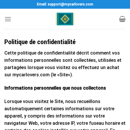
Skip
Email: support@mycarlovers.com
to
content
Politique de confidentialité
Cette politique de confidentialité décrit comment vos
informations personnelles sont collectées, utilisées et
partagées lorsque vous visitez ou effectuez un achat
sur mycarlovers.com (le «Site»).
Informations personnelles que nous collectons
Lorsque vous visitez le Site, nous recueillons
automatiquement certaines informations sur votre
appareil, y compris des informations sur votre
navigateur Web, votre adresse IP, votre fuseau horaire et