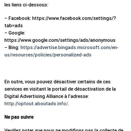
les liens ci-dessous:
– Facebook: https://www.facebook.com/settings/?
tab=ads
– Google:
https://www.google.com/settings/ads/anonymous
– Bing:
https://advertise.bingads.microsoft.com/en-
us/resources/policies/personalized-ads
En outre, vous pouvez désactiver certains de ces
services en visitant le portail de désactivation de la
Digital Advertising Alliance à l’adresse:
http://optout.aboutads.info/
.
Ne pas suivre
Veuillez noter que nous ne modifions pas la collecte de