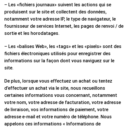
– Les «fichiers journaux» suivent les actions qui se
produisent sur le site et collectent des données,
notamment votre adresse IP, le type de navigateur, le
fournisseur de services Internet, les pages de renvoi / de
sortie et les horodatages.
– Les «balises Web», les «tags» et les «pixels» sont des
fichiers électroniques utilisés pour enregistrer des
informations sur la façon dont vous naviguez sur le
site.
De plus, lorsque vous effectuez un achat ou tentez
d’effectuer un achat via le site, nous recueillons
certaines informations vous concernant, notamment
votre nom, votre adresse de facturation, votre adresse
de livraison, vos informations de paiement, votre
adresse e-mail et votre numéro de téléphone. Nous
appelons ces informations « Informations de