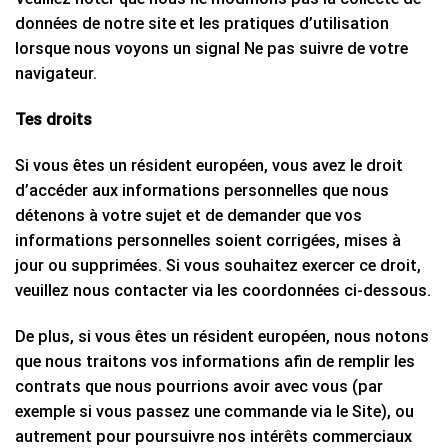
données de notre site et les pratiques d’utilisation
lorsque nous voyons un signal Ne pas suivre de votre
navigateur.
Tes droits
Si vous êtes un résident européen, vous avez le droit
d’accéder aux informations personnelles que nous
détenons à votre sujet et de demander que vos
informations personnelles soient corrigées, mises à
jour ou supprimées. Si vous souhaitez exercer ce droit,
veuillez nous contacter via les coordonnées ci-dessous.
De plus, si vous êtes un résident européen, nous notons
que nous traitons vos informations afin de remplir les
contrats que nous pourrions avoir avec vous (par
exemple si vous passez une commande via le Site), ou
autrement pour poursuivre nos intérêts commerciaux