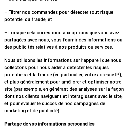
– Filtrer nos commandes pour détecter tout risque
potentiel ou fraude; et
– Lorsque cela correspond aux options que vous avez
partagées avec nous, vous fournir des informations ou
des publicités relatives à nos produits ou services.
Nous utilisons les informations sur l’appareil que nous
collectons pour nous aider à détecter les risques
potentiels et la fraude (en particulier, votre adresse IP),
et plus généralement pour améliorer et optimiser notre
site (par exemple, en générant des analyses sur la façon
dont nos clients naviguent et interagissent avec le site,
et pour évaluer le succès de nos campagnes de
marketing et de publicité).
Partage de vos informations personnelles