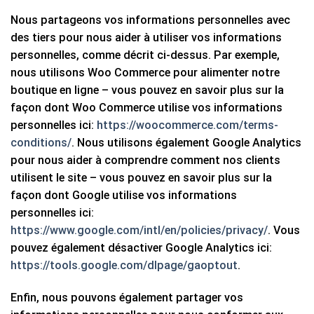
Nous partageons vos informations personnelles avec
des tiers pour nous aider à utiliser vos informations
personnelles, comme décrit ci-dessus. Par exemple,
nous utilisons Woo Commerce pour alimenter notre
boutique en ligne – vous pouvez en savoir plus sur la
façon dont Woo Commerce utilise vos informations
personnelles ici:
https://woocommerce.com/terms-
conditions/
. Nous utilisons également Google Analytics
pour nous aider à comprendre comment nos clients
utilisent le site – vous pouvez en savoir plus sur la
façon dont Google utilise vos informations
personnelles ici:
https://www.google.com/intl/en/policies/privacy/
. Vous
pouvez également désactiver Google Analytics ici:
https://tools.google.com/dlpage/gaoptout
.
Enfin, nous pouvons également partager vos