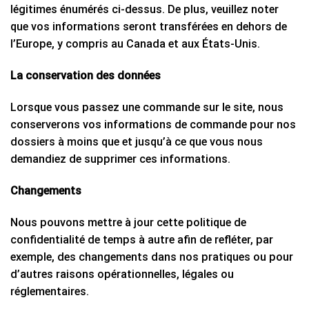
légitimes énumérés ci-dessus. De plus, veuillez noter
que vos informations seront transférées en dehors de
l’Europe, y compris au Canada et aux États-Unis.
La conservation des données
Lorsque vous passez une commande sur le site, nous
conserverons vos informations de commande pour nos
dossiers à moins que et jusqu’à ce que vous nous
demandiez de supprimer ces informations.
Changements
Nous pouvons mettre à jour cette politique de
confidentialité de temps à autre afin de refléter, par
exemple, des changements dans nos pratiques ou pour
d’autres raisons opérationnelles, légales ou
réglementaires.