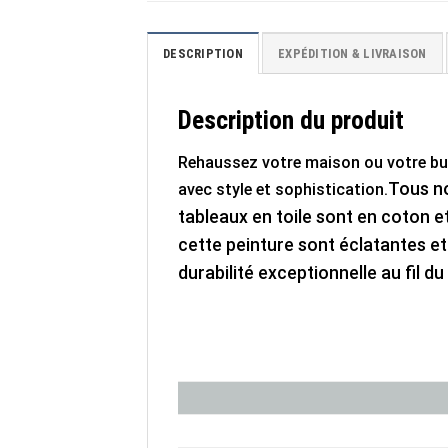
DESCRIPTION
EXPÉDITION & LIVRAISON
Description du produit
Rehaussez votre maison ou votre b
Tous no
avec style et sophistication.
tableaux en toile sont en coton et
cette peinture sont éclatantes et 
durabilité exceptionnelle au fil d