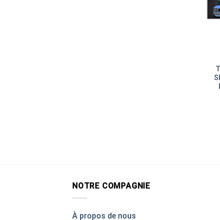
T
S
NOTRE COMPAGNIE
À propos de nous