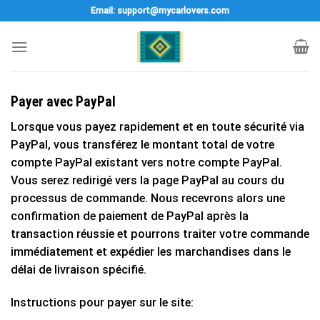
Skip
Email: support@mycarlovers.com
to
content
Payer avec PayPal
Lorsque vous payez rapidement et en toute sécurité via
PayPal, vous transférez le montant total de votre
compte PayPal existant vers notre compte PayPal.
Vous serez redirigé vers la page PayPal au cours du
processus de commande. Nous recevrons alors une
confirmation de paiement de PayPal après la
transaction réussie et pourrons traiter votre commande
immédiatement et expédier les marchandises dans le
délai de livraison spécifié.
Instructions pour payer sur le site: