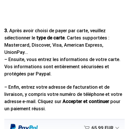
3.
Après avoir choisi de payer par carte, veuillez
sélectionner le
type de carte
. Cartes supportées :
Mastercard, Discover, Visa, American Express,
UnionPay…
– Ensuite, vous entrez les informations de votre carte.
Vos informations sont entièrement sécurisées et
protégées par Paypal.
– Enfin, entrez votre adresse de facturation et de
livraison, y compris votre numéro de téléphone et votre
adresse e-mail. Cliquez sur
Accepter et continuer
pour
un paiement réussi.