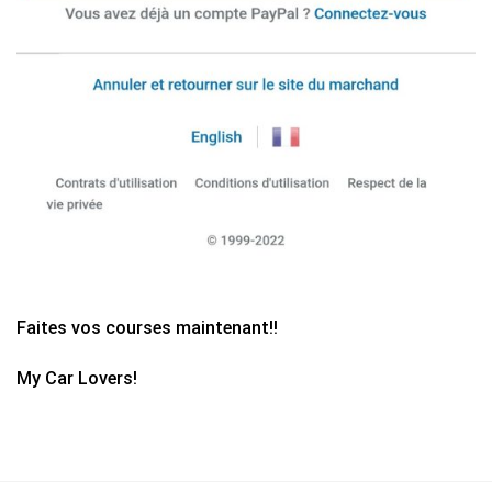
Faites vos courses maintenant!!
My Car Lovers!