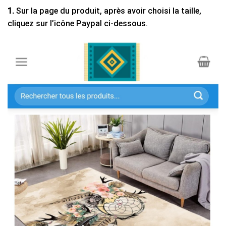
1.
Sur la page du produit, après avoir choisi la taille,
cliquez sur l’icône Paypal ci-dessous.