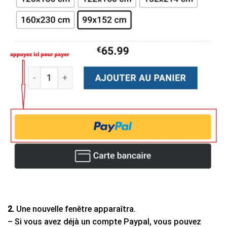
2.
Une nouvelle fenêtre apparaîtra.
– Si vous avez déjà un compte Paypal, vous pouvez