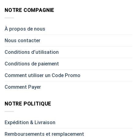
NOTRE COMPAGNIE
À propos de nous
Nous contacter
Conditions d’utilisation
Conditions de paiement
Comment utiliser un Code Promo
Comment Payer
NOTRE POLITIQUE
Expédition & Livraison
Remboursements et remplacement