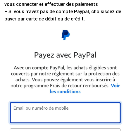
vous connecter et effectuer des paiements
– Si vous n’avez pas de compte Paypal, choisissez de
payer par carte de débit ou de crédit.