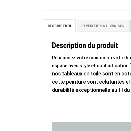
DESCRIPTION
EXPÉDITION & LIVRAISON
Description du produit
Rehaussez votre maison ou votre b
espace avec style et sophistication.
nos tableaux en toile sont en coto
cette peinture sont éclatantes et 
durabilité exceptionnelle au fil d