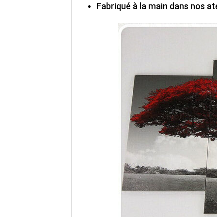
Fabriqué à la main dans nos ate