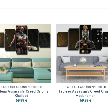
TABLEAUX ASSASSIN'S CREED
TABLEAUX ASSASSIN'S CREED
leau Assassin’s Creed Origins
Tableau Assassin’s Creed Orig
Khaliset
Medunamon
69,99
€
69,99
€