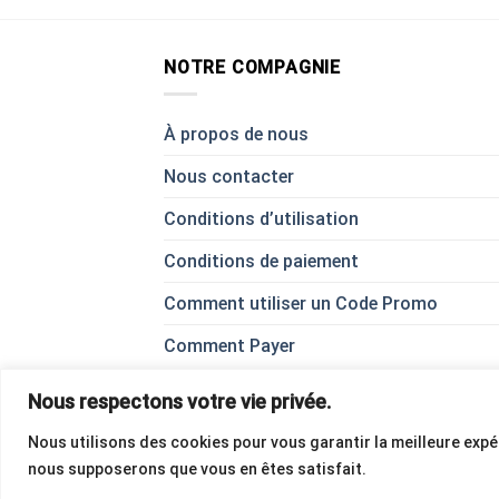
NOTRE COMPAGNIE
À propos de nous
Nous contacter
Conditions d’utilisation
Conditions de paiement
Comment utiliser un Code Promo
Comment Payer
Nous respectons votre vie privée.
Nous utilisons des cookies pour vous garantir la meilleure expéri
nous supposerons que vous en êtes satisfait.