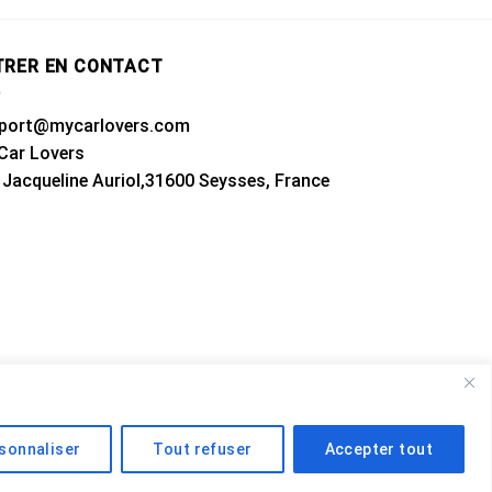
TRER EN CONTACT
port@mycarlovers.com
Car Lovers
 Jacqueline Auriol,31600 Seysses, France
sonnaliser
Tout refuser
Accepter tout